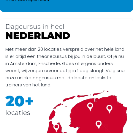
Dagcursus in heel
NEDERLAND
Met meer dan 20 locaties verspreid over het hele land
is er altijd een theoriecursus bij jou in de buurt. Of je nu
in Amsterdam, Enschede, Goes of ergens anders
woont, wij zorgen ervoor dat jij in 1 dag slaagt! Volg snel
onze unieke dagcursus met de beste en leukste
trainers van het land.
20+
locaties