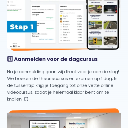
1️⃣ Aanmelden voor de dagcursus
Na je aanmelding gaan wij direct voor je aan de slag!
We boeken de theoriecursus en examen op 1 dag. In
de tussentijd krijg je toegang tot onze vette online
videocursus, zodat je helemaal klaar bent om te
knallen! 💥