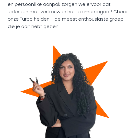
en persoonlijke aanpak zorgen we ervoor dat
iedereen met vertrouwen het examen ingaat! Check
onze Turbo helden - de meest enthousiaste groep
die je ooit hebt gezien!