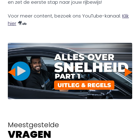
en zet de eerste stap naar jouw rijbewijs!
Voor meer content, bezoek ons YouTube-kanaal:
Klik
hier
🎥🚗
Meestgestelde
VRAGEN