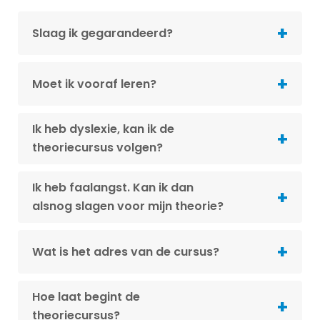
Slaag ik gegarandeerd?
Moet ik vooraf leren?
Ik heb dyslexie, kan ik de
theoriecursus volgen?
Ik heb faalangst. Kan ik dan
alsnog slagen voor mijn theorie?
Wat is het adres van de cursus?
Hoe laat begint de
theoriecursus?