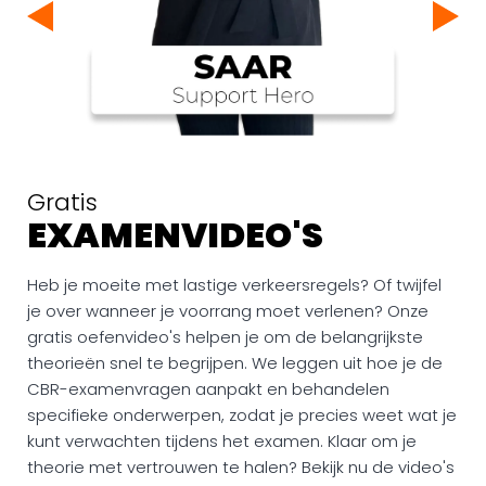
Gratis
EXAMENVIDEO'S
Heb je moeite met lastige verkeersregels? Of twijfel
je over wanneer je voorrang moet verlenen? Onze
gratis oefenvideo's helpen je om de belangrijkste
theorieën snel te begrijpen. We leggen uit hoe je de
CBR-examenvragen aanpakt en behandelen
specifieke onderwerpen, zodat je precies weet wat je
kunt verwachten tijdens het examen. Klaar om je
theorie met vertrouwen te halen? Bekijk nu de video's