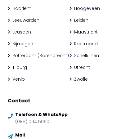
Haarlem
Hoogeveen
Leeuwarden
Leiden
Leusden
Maastricht
Nijmegen
Roermond
Rotterdam (Barendrecht)
Schelluinen
Tilburg
Utrecht
Venlo
Zwolle
Contact
Telefoon & WhatsApp
(085) 064 5060
Mail