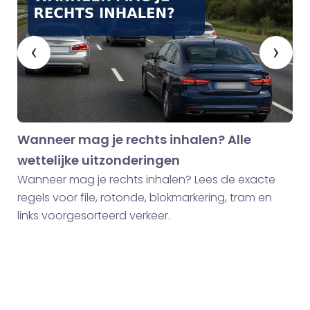
‹
›
Wanneer mag je rechts inhalen? Alle
wettelijke uitzonderingen
Wanneer mag je rechts inhalen? Lees de exacte
regels voor file, rotonde, blokmarkering, tram en
links voorgesorteerd verkeer.