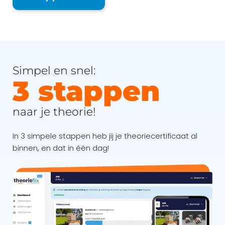
Simpel en snel:
3 stappen
naar je theorie!
In 3 simpele stappen heb jij je theoriecertificaat al
binnen, en dat in één dag!