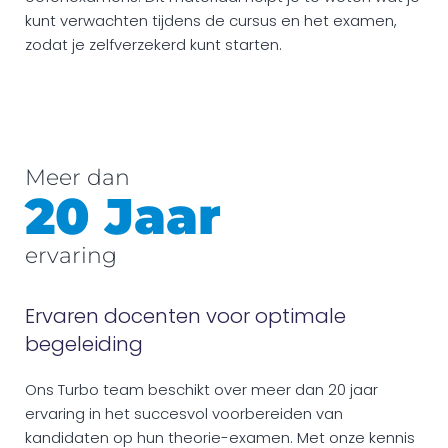
kunt verwachten tijdens de cursus en het examen,
zodat je zelfverzekerd kunt starten.
Meer dan
20 Jaar
ervaring
Ervaren docenten voor optimale
begeleiding
Ons Turbo team beschikt over meer dan 20 jaar
ervaring in het succesvol voorbereiden van
kandidaten op hun theorie-examen. Met onze kennis