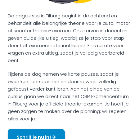
De dagcursus in Tilburg begint in de ochtend en
behandelt alle belangrijke theorie voor je auto, motor
of scooter theorie-examen. Onze ervaren docenten
geven duidelijke uitleg, waarbij ze je stap voor stap
door het examenmateriaal leiden. Er is ruimte voor
vragen en extra uitleg, zodat je volledig voorbereid
bent.
Tijdens de dag nemen we korte pauzes, zodat je
even kunt ontspannen en daarna weer volledig
gefocust verder kunt leren. Aan het einde van de
cursus gaan we direct naar het CBR Examencentrum
in Tilburg voor je officiële theorie-examen. Je hoeft je
geen zorgen te maken over de planning; wij regelen
alles voor je.
Schrijf je nu in!