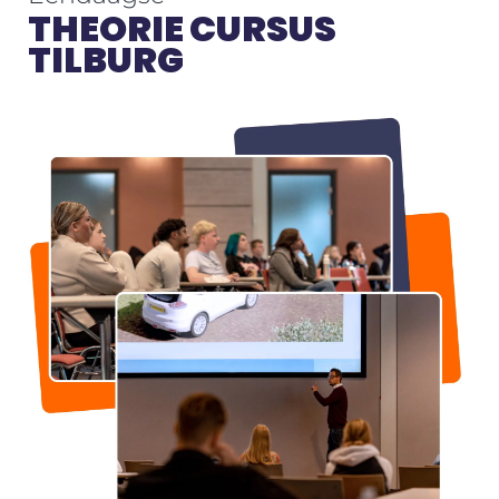
THEORIE CURSUS
TILBURG