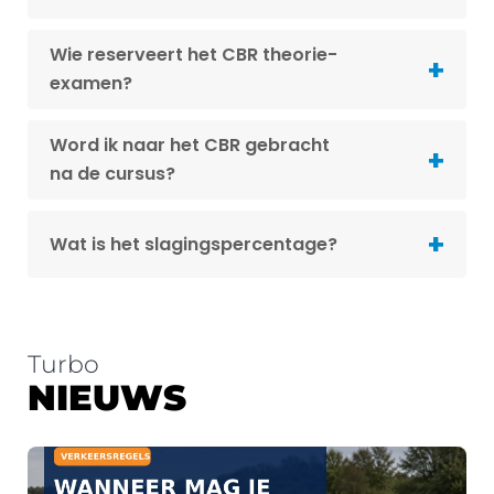
Wie reserveert het CBR theorie-
examen?
Word ik naar het CBR gebracht
na de cursus?
Wat is het slagingspercentage?
Turbo
NIEUWS