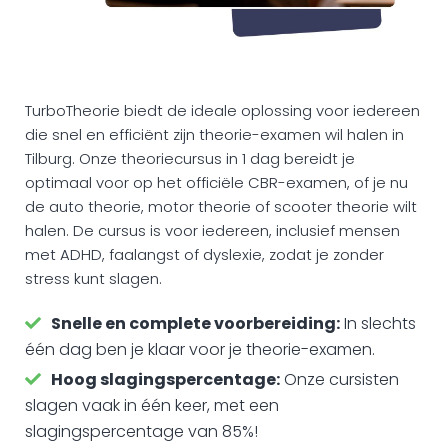
TurboTheorie biedt de ideale oplossing voor iedereen
die snel en efficiënt zijn theorie-examen wil halen in
Tilburg. Onze theoriecursus in 1 dag bereidt je
optimaal voor op het officiële CBR-examen, of je nu
de auto theorie, motor theorie of scooter theorie wilt
halen. De cursus is voor iedereen, inclusief mensen
met ADHD, faalangst of dyslexie, zodat je zonder
stress kunt slagen.
Snelle en complete voorbereiding:
In slechts
één dag ben je klaar voor je theorie-examen.
Hoog slagingspercentage:
Onze cursisten
slagen vaak in één keer, met een
slagingspercentage van 85%!