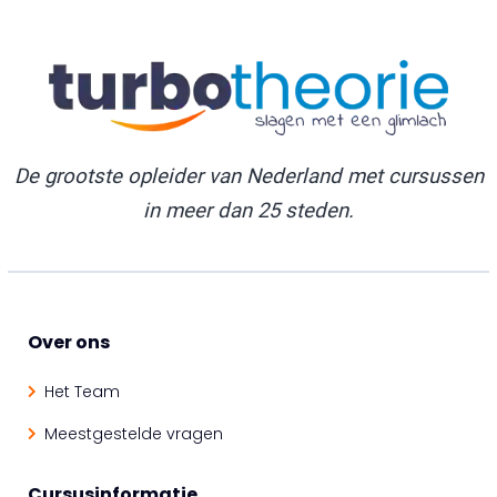
De grootste opleider van Nederland met cursussen
in meer dan 25 steden.
Over ons
Het Team
Meestgestelde vragen
Cursusinformatie