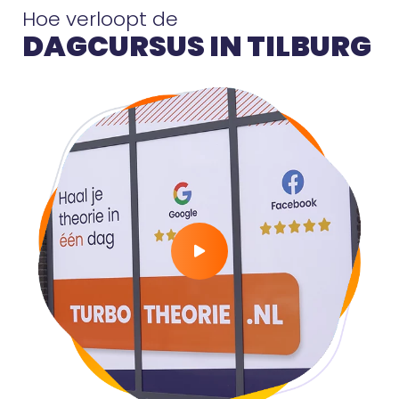
Hoe verloopt de
DAGCURSUS IN TILBURG