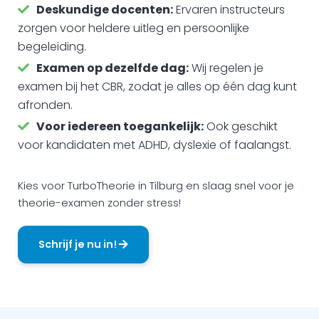
Deskundige docenten:
Ervaren instructeurs
zorgen voor heldere uitleg en persoonlijke
begeleiding.
Examen op dezelfde dag:
Wij regelen je
examen bij het CBR, zodat je alles op één dag kunt
afronden.
Voor iedereen toegankelijk:
Ook geschikt
voor kandidaten met ADHD, dyslexie of faalangst.
Kies voor TurboTheorie in Tilburg en slaag snel voor je
theorie-examen zonder stress!
Schrijf je nu in!