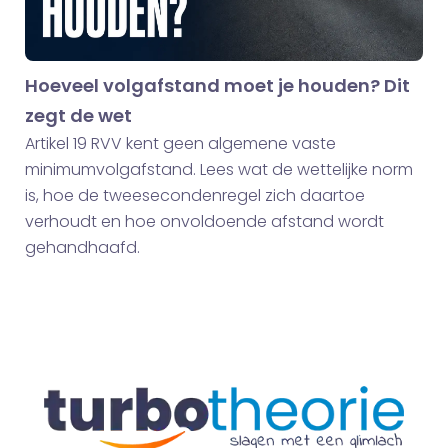
Hoeveel volgafstand moet je houden? Dit
zegt de wet
Artikel 19 RVV kent geen algemene vaste
minimumvolgafstand. Lees wat de wettelijke norm
is, hoe de tweesecondenregel zich daartoe
verhoudt en hoe onvoldoende afstand wordt
gehandhaafd.