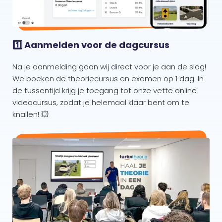
1️⃣ Aanmelden voor de dagcursus
Na je aanmelding gaan wij direct voor je aan de slag!
We boeken de theoriecursus en examen op 1 dag. In
de tussentijd krijg je toegang tot onze vette online
videocursus, zodat je helemaal klaar bent om te
knallen! 💥