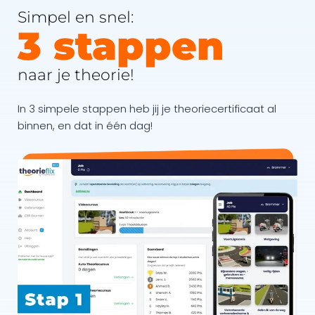
Simpel en snel:
3 stappen
naar je theorie!
In 3 simpele stappen heb jij je theoriecertificaat al
binnen, en dat in één dag!