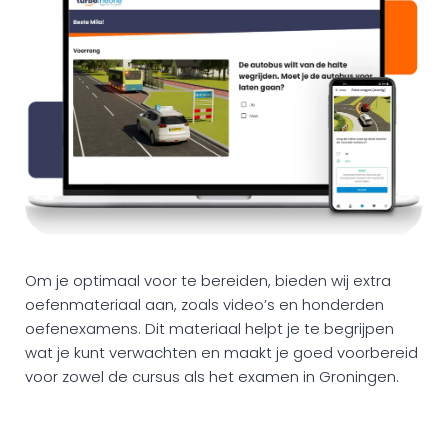
Om je optimaal voor te bereiden, bieden wij extra
oefenmateriaal aan, zoals video’s en honderden
oefenexamens. Dit materiaal helpt je te begrijpen
wat je kunt verwachten en maakt je goed voorbereid
voor zowel de cursus als het examen in Groningen.