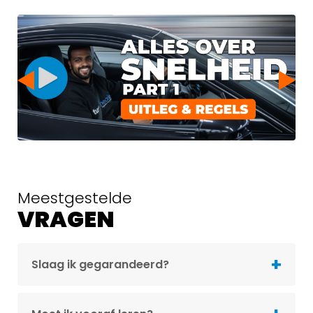
Meestgestelde
VRAGEN
Slaag ik gegarandeerd?