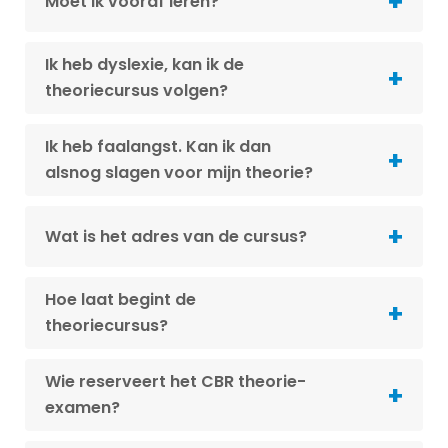
Moet ik vooraf leren?
Ik heb dyslexie, kan ik de
theoriecursus volgen?
Ik heb faalangst. Kan ik dan
alsnog slagen voor mijn theorie?
Wat is het adres van de cursus?
Hoe laat begint de
theoriecursus?
Wie reserveert het CBR theorie-
examen?