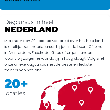
Dagcursus in heel
NEDERLAND
Met meer dan 20 locaties verspreid over het hele land
is er altijd een theoriecursus bij jou in de buurt. Of je nu
in Amsterdam, Enschede, Goes of ergens anders
woont, wij zorgen ervoor dat jij in 1 dag slaagt! Volg snel
onze unieke dagcursus met de beste en leukste
trainers van het land.
20+
locaties