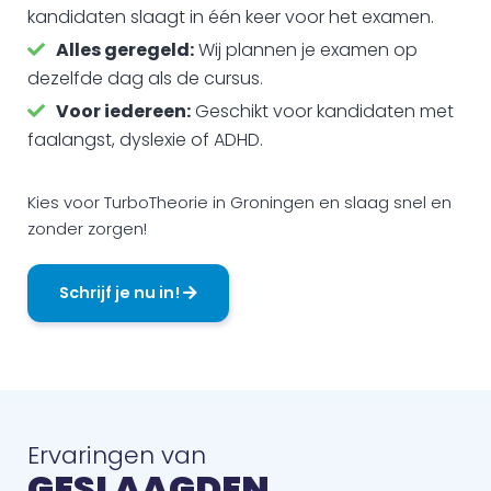
kandidaten slaagt in één keer voor het examen.
Alles geregeld:
Wij plannen je examen op
dezelfde dag als de cursus.
Voor iedereen:
Geschikt voor kandidaten met
faalangst, dyslexie of ADHD.
Kies voor TurboTheorie in Groningen en slaag snel en
zonder zorgen!
Schrijf je nu in!
Ervaringen van
GESLAAGDEN