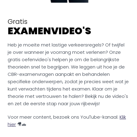
Gratis
EXAMENVIDEO'S
Heb je moeite met lastige verkeersregels? Of twijfel
je over wanneer je voorrang moet verlenen? Onze
gratis oefenvideo's helpen je om de belangrijkste
theorieën snel te begrijpen. We leggen uit hoe je de
CBR-examenvragen aanpakt en behandelen
specifieke onderwerpen, zodat je precies weet wat je
kunt verwachten tijdens het examen. Klaar om je
theorie met vertrouwen te halen? Bekijk nu de video's
en zet de eerste stap naar jouw rijbewijs!
Voor meer content, bezoek ons YouTube-kanaal:
Klik
hier
🎥🚗