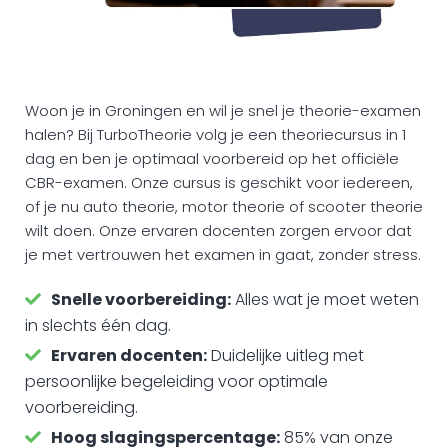
Woon je in Groningen en wil je snel je theorie-examen
halen? Bij TurboTheorie volg je een theoriecursus in 1
dag en ben je optimaal voorbereid op het officiële
CBR-examen. Onze cursus is geschikt voor iedereen,
of je nu auto theorie, motor theorie of scooter theorie
wilt doen. Onze ervaren docenten zorgen ervoor dat
je met vertrouwen het examen in gaat, zonder stress.
Snelle voorbereiding:
Alles wat je moet weten
in slechts één dag.
Ervaren docenten:
Duidelijke uitleg met
persoonlijke begeleiding voor optimale
voorbereiding.
Hoog slagingspercentage:
85% van onze