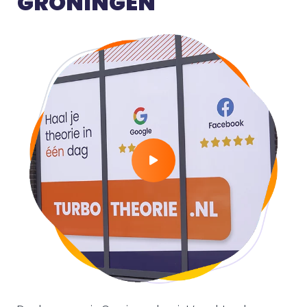
GRONINGEN