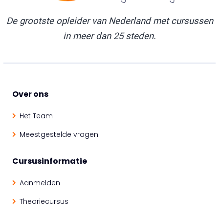
De grootste opleider van Nederland met cursussen
in meer dan 25 steden.
Over ons
Het Team
Meestgestelde vragen
Cursusinformatie
Aanmelden
Theoriecursus