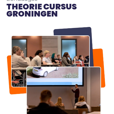
THEORIE CURSUS
GRONINGEN