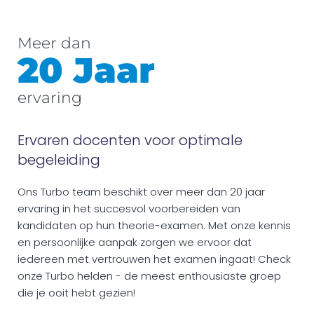
Meer dan
20 Jaar
ervaring
Ervaren docenten voor optimale
begeleiding
Ons Turbo team beschikt over meer dan 20 jaar
ervaring in het succesvol voorbereiden van
kandidaten op hun theorie-examen. Met onze kennis
en persoonlijke aanpak zorgen we ervoor dat
iedereen met vertrouwen het examen ingaat! Check
onze Turbo helden - de meest enthousiaste groep
die je ooit hebt gezien!