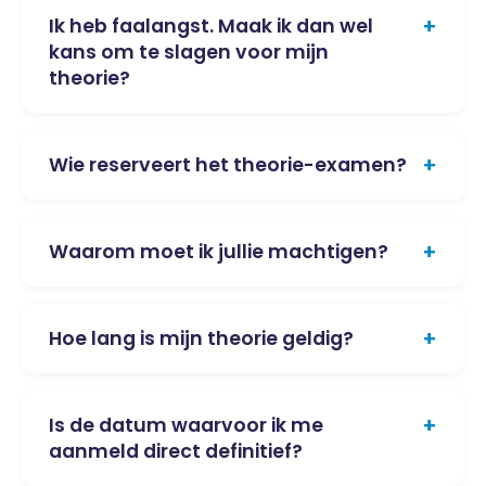
+
Ik heb faalangst. Maak ik dan wel
kans om te slagen voor mijn
theorie?
+
Wie reserveert het theorie-examen?
+
Waarom moet ik jullie machtigen?
+
Hoe lang is mijn theorie geldig?
+
Is de datum waarvoor ik me
aanmeld direct definitief?