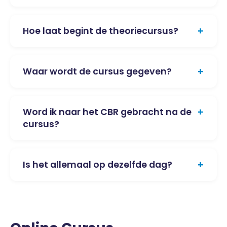
+
Hoe laat begint de theoriecursus?
+
Waar wordt de cursus gegeven?
+
Word ik naar het CBR gebracht na de
cursus?
+
Is het allemaal op dezelfde dag?