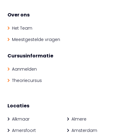
Over ons
Het Team
Meestgestelde vragen
Cursusinformatie
Aanmelden
Theoriecursus
Locaties
Alkmaar
Almere
Amersfoort
Amsterdam