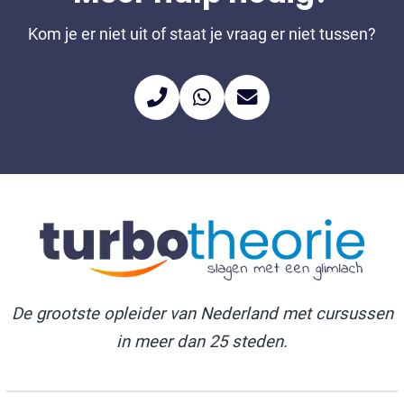
Kom je er niet uit of staat je vraag er niet tussen?
De grootste opleider van Nederland met cursussen
in meer dan 25 steden.