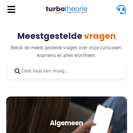
Meestgestelde
vragen
Bekijk de meest gestelde vragen over onze cursussen,
examens en alles eromheen.
Algemeen