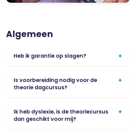
Algemeen
+
Heb ik garantie op slagen?
+
Is voorbereiding nodig voor de
theorie dagcursus?
+
Ik heb dyslexie, is de theoriecursus
dan geschikt voor mij?