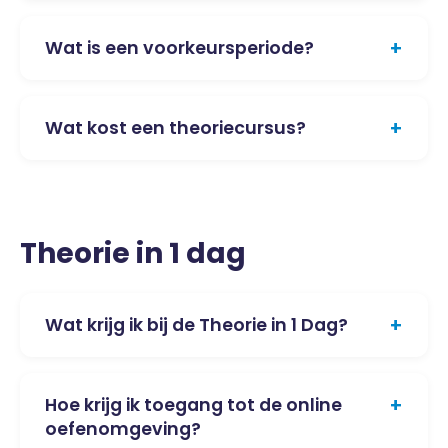
+
Wat is een voorkeursperiode?
+
Wat kost een theoriecursus?
Theorie in 1 dag
+
Wat krijg ik bij de Theorie in 1 Dag?
+
Hoe krijg ik toegang tot de online
oefenomgeving?