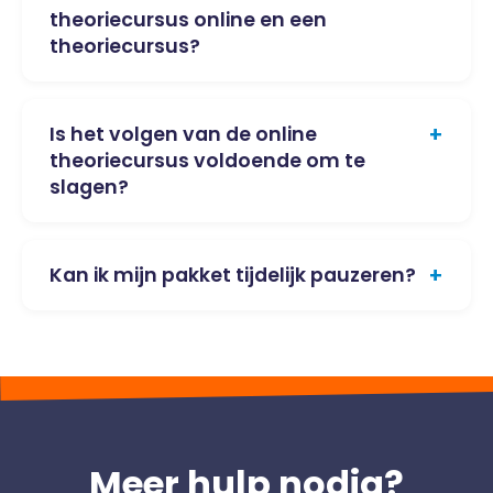
theoriecursus online en een
theoriecursus?
+
Is het volgen van de online
theoriecursus voldoende om te
slagen?
+
Kan ik mijn pakket tijdelijk pauzeren?
Meer hulp nodig?