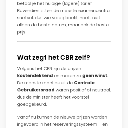
betaal je het huidige (lagere) tarief.
Bovendien zitten de meeste examencentra
snel vol, dus wie vroeg boekt, heeft niet
alleen de beste datum, maar ook de beste
prijs.
Wat zegt het CBR zelf?
Volgens het CBR zijn de prijzen
kostendekkend
en maken ze
geen winst
.
De meeste reacties uit de
Centrale
Gebruikersraad
waren positief of neutraal,
dus de minister heeft het voorstel
goedgekeurd.
Vanaf nu kunnen de nieuwe prijzen worden
ingevoerd in het reserveringssysteem – en