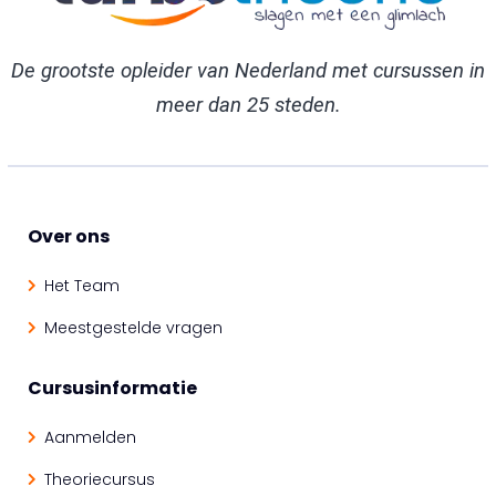
De grootste opleider van Nederland met cursussen in
meer dan 25 steden.
Over ons
Het Team
Meestgestelde vragen
Cursusinformatie
Aanmelden
Theoriecursus