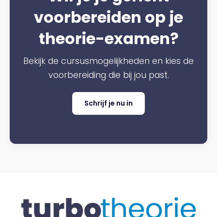
voorbereiden op je
theorie-examen?
Bekijk de cursusmogelijkheden en kies de
voorbereiding die bij jou past.
Schrijf je nu in