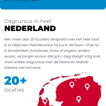
Dagcursus in heel
NEDERLAND
Met meer dan 20 locaties verspreid over het hele land
is er altijd een theoriecursus bij jou in de buurt. Of je nu
in Amsterdam, Enschede, Goes of ergens anders
woont, wij zorgen ervoor dat jij in 1 dag slaagt! Volg snel
onze unieke dagcursus met de beste en leukste
trainers van het land.
20+
locaties