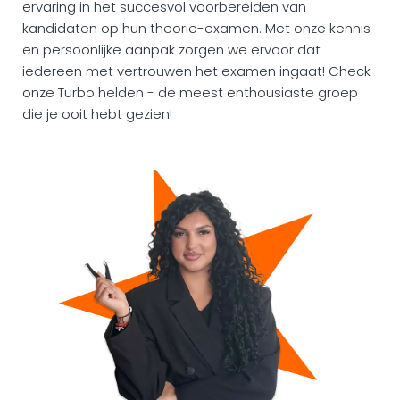
ervaring in het succesvol voorbereiden van
kandidaten op hun theorie-examen. Met onze kennis
en persoonlijke aanpak zorgen we ervoor dat
iedereen met vertrouwen het examen ingaat! Check
onze Turbo helden - de meest enthousiaste groep
die je ooit hebt gezien!