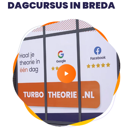
DAGCURSUS IN BREDA