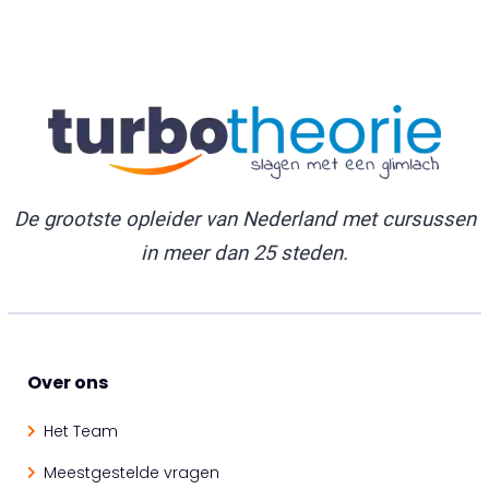
De grootste opleider van Nederland met cursussen
in meer dan 25 steden.
Over ons
Het Team
Meestgestelde vragen