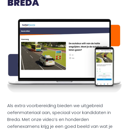
BREDA
Als extra voorbereiding bieden we uitgebreid
oefenmateriaal aan, speciaal voor kandidaten in
Breda. Met onze video’s en honderden
oefenexamens krijg je een goed beeld van wat je