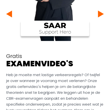
Gratis
EXAMENVIDEO'S
Heb je moeite met lastige verkeersregels? Of twijfel
je over wanneer je voorrang moet verlenen? Onze
gratis oefenvideo's helpen je om de belangrijkste
theorieën snel te begrijpen. We leggen uit hoe je de
CBR-examenvragen aanpakt en behandelen
specifieke onderwerpen, zodat je precies weet wat je