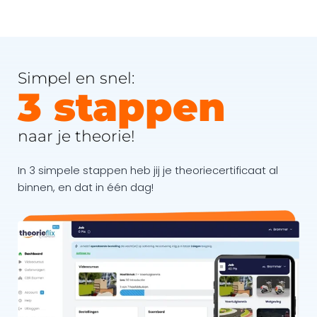
Simpel en snel:
3 stappen
naar je theorie!
In 3 simpele stappen heb jij je theoriecertificaat al
binnen, en dat in één dag!