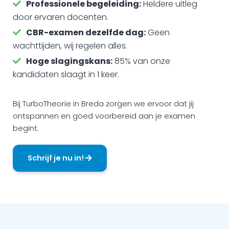
Professionele begeleiding:
Heldere uitleg
door ervaren docenten.
CBR-examen dezelfde dag:
Geen
wachttijden, wij regelen alles.
Hoge slagingskans:
85% van onze
kandidaten slaagt in 1 keer.
Bij TurboTheorie in Breda zorgen we ervoor dat jij
ontspannen en goed voorbereid aan je examen
begint.
Schrijf je nu in!