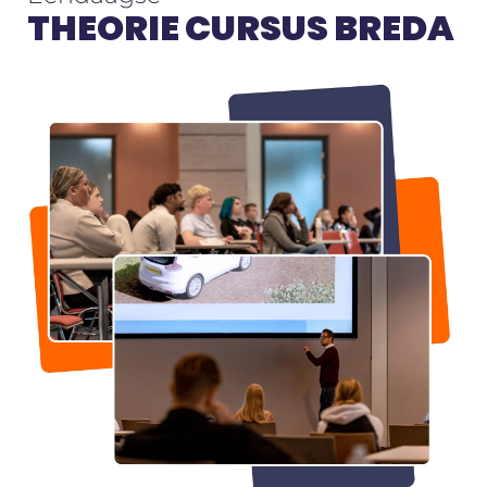
THEORIE CURSUS BREDA