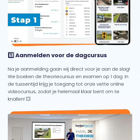
1️⃣ Aanmelden voor de dagcursus
Na je aanmelding gaan wij direct voor je aan de slag!
We boeken de theoriecursus en examen op 1 dag. In
de tussentijd krijg je toegang tot onze vette online
videocursus, zodat je helemaal klaar bent om te
knallen! 💥