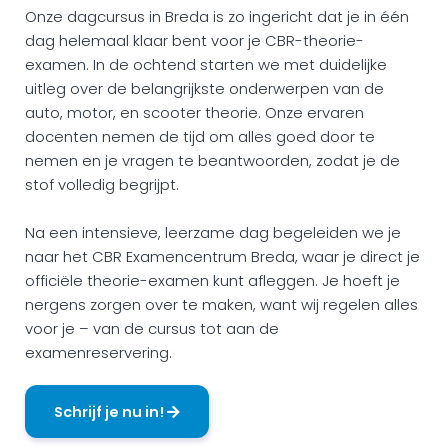
Onze dagcursus in Breda is zo ingericht dat je in één
dag helemaal klaar bent voor je CBR-theorie-
examen. In de ochtend starten we met duidelijke
uitleg over de belangrijkste onderwerpen van de
auto, motor, en scooter theorie. Onze ervaren
docenten nemen de tijd om alles goed door te
nemen en je vragen te beantwoorden, zodat je de
stof volledig begrijpt.
Na een intensieve, leerzame dag begeleiden we je
naar het CBR Examencentrum Breda, waar je direct je
officiële theorie-examen kunt afleggen. Je hoeft je
nergens zorgen over te maken, want wij regelen alles
voor je – van de cursus tot aan de
examenreservering.
Schrijf je nu in!