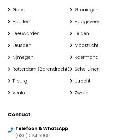
Goes
Groningen
Haarlem
Hoogeveen
Leeuwarden
Leiden
Leusden
Maastricht
Nijmegen
Roermond
Rotterdam (Barendrecht)
Schelluinen
Tilburg
Utrecht
Venlo
Zwolle
Contact
Telefoon & WhatsApp
(085) 064 5060