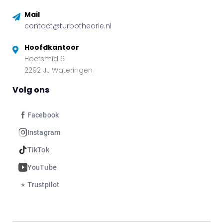
Mail
contact@turbotheorie.nl
Hoofdkantoor
Hoefsmid 6
2292 JJ Wateringen
Volg ons
Facebook
Instagram
TikTok
YouTube
Trustpilot