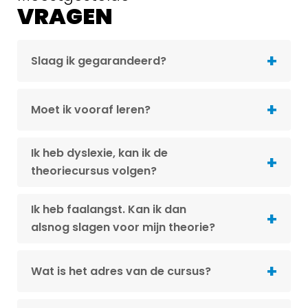
VRAGEN
Slaag ik gegarandeerd?
Moet ik vooraf leren?
Ik heb dyslexie, kan ik de
theoriecursus volgen?
Ik heb faalangst. Kan ik dan
alsnog slagen voor mijn theorie?
Wat is het adres van de cursus?