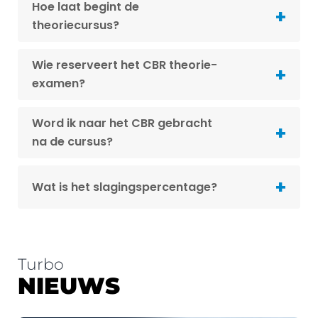
Hoe laat begint de
theoriecursus?
Wie reserveert het CBR theorie-
examen?
Word ik naar het CBR gebracht
na de cursus?
Wat is het slagingspercentage?
Turbo
NIEUWS