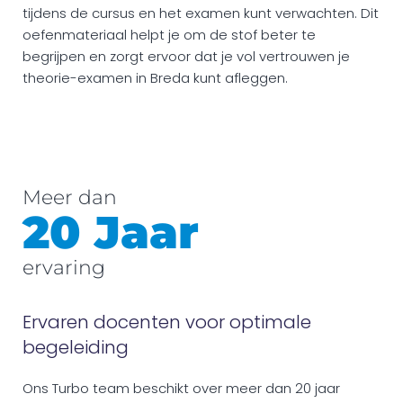
tijdens de cursus en het examen kunt verwachten. Dit
oefenmateriaal helpt je om de stof beter te
begrijpen en zorgt ervoor dat je vol vertrouwen je
theorie-examen in Breda kunt afleggen.
Meer dan
20 Jaar
ervaring
Ervaren docenten voor optimale
begeleiding
Ons Turbo team beschikt over meer dan 20 jaar