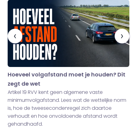
‹
›
Hoeveel volgafstand moet je houden? Dit
zegt de wet
Artikel 19 RVV kent geen algemene vaste
minimumvolgafstand. Lees wat de wettelijke norm
is, hoe de tweesecondenregel zich daartoe
verhoudt en hoe onvoldoende afstand wordt
gehandhaafd.