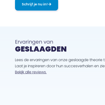
Schrijf je nu in!
Ervaringen van
GESLAAGDEN
Lees de ervaringen van onze geslaagde theorie 
Laat je inspireren door hun succesverhalen en zi
Bekijk alle reviews.