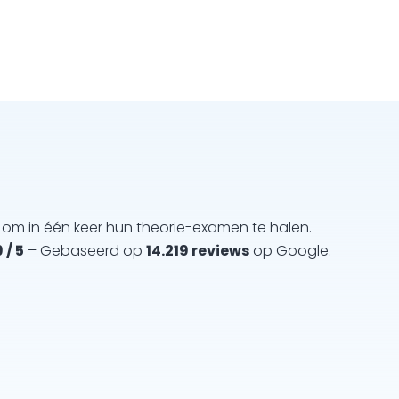
om in één keer hun theorie-examen te halen.
 / 5
– Gebaseerd op
14.219 reviews
op Google.