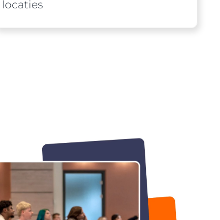
locaties